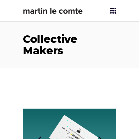
Collective
Makers