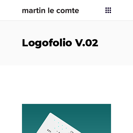
Logofolio V.02