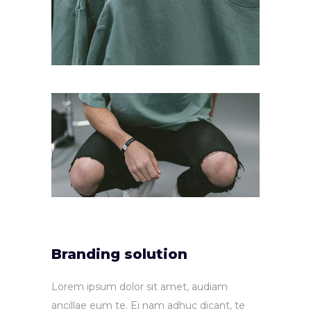
Branding solution
Lorem ipsum dolor sit amet, audiam
ancillae eum te. Ei nam adhuc dicant, te