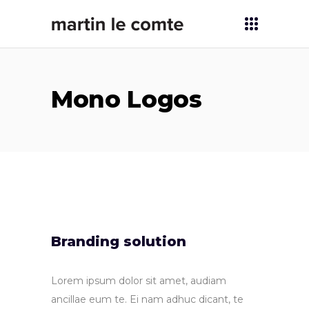
Mono Logos
Branding solution
Lorem ipsum dolor sit amet, audiam
ancillae eum te. Ei nam adhuc dicant, te