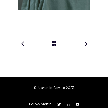
© Martin le Comte 2023
Follow Martin