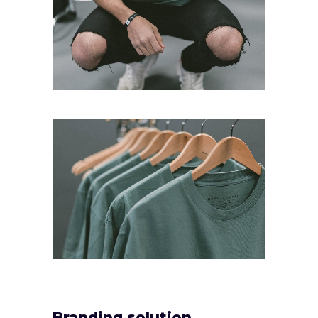
Branding solution