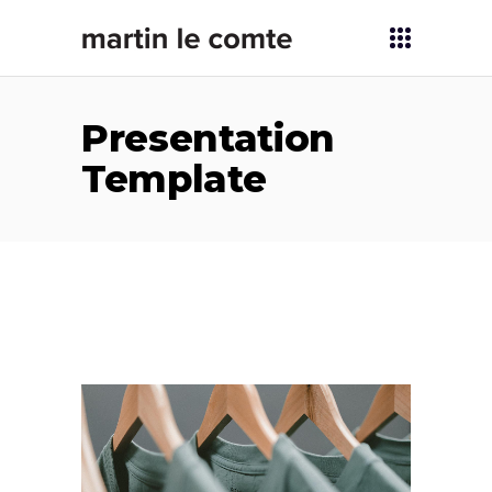
Presentation
Template